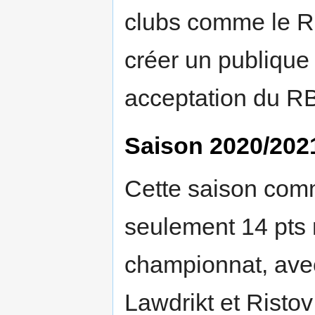
clubs comme le R
créer un publique 
acceptation du RB
Saison 2020/202
Cette saison com
seulement 14 pts
championnat, ave
Lawdrikt et Risto