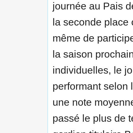
journée au Pais de
la seconde place 
même de particip
la saison prochai
individuelles, le 
performant selon 
une note moyenne
passé le plus de 