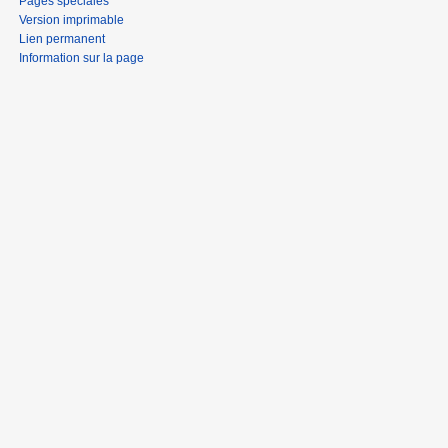
Pages spéciales
Version imprimable
Lien permanent
Information sur la page