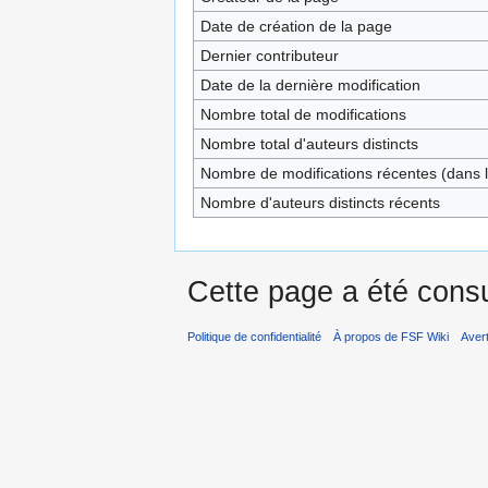
Date de création de la page
Dernier contributeur
Date de la dernière modification
Nombre total de modifications
Nombre total d'auteurs distincts
Nombre de modifications récentes (dans l
Nombre d'auteurs distincts récents
Cette page a été consu
Politique de confidentialité
À propos de FSF Wiki
Aver