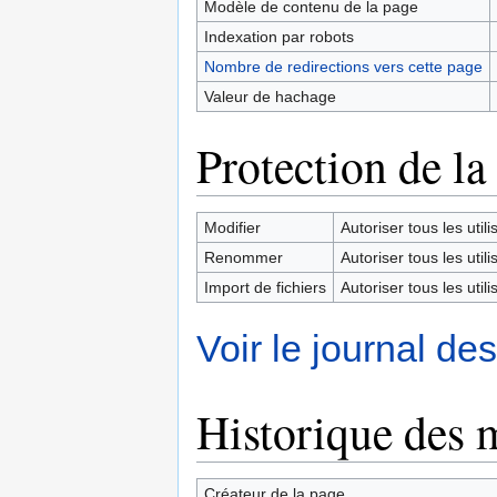
Modèle de contenu de la page
Indexation par robots
Nombre de redirections vers cette page
Valeur de hachage
Protection de la
Modifier
Autoriser tous les utilis
Renommer
Autoriser tous les utilis
Import de fichiers
Autoriser tous les utilis
Voir le journal de
Historique des 
Créateur de la page