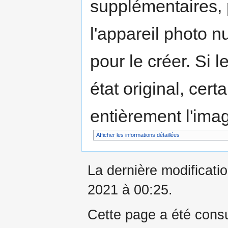
supplémentaires,
l'appareil photo n
pour le créer. Si l
état original, cert
entièrement l'ima
Afficher les informations détaillées
La dernière modificatio
2021 à 00:25.
Cette page a été consu