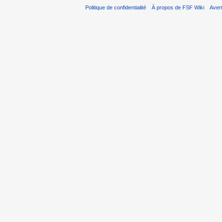
Politique de confidentialité
À propos de FSF Wiki
Aver