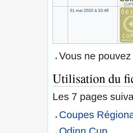
31 mai 2020 à 10:48
Vous ne pouvez p
Utilisation du fi
Les 7 pages suivant
Coupes Régiona
Odinn Cup