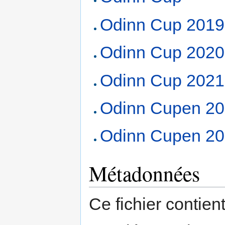
Odinn Cup 2019
Odinn Cup 2020
Odinn Cup 2021
Odinn Cupen 2
Odinn Cupen 2
Métadonnées
Ce fichier contien