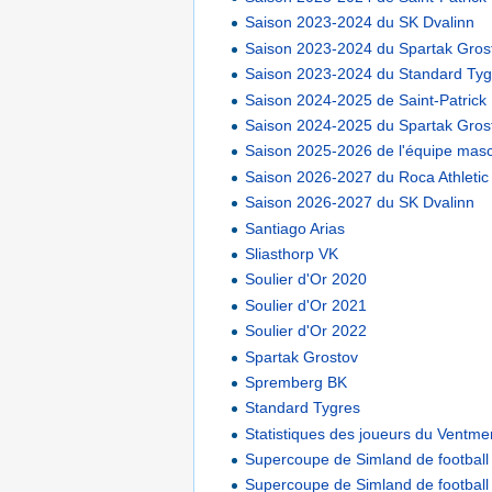
Saison 2023-2024 du SK Dvalinn
Saison 2023-2024 du Spartak Gros
Saison 2023-2024 du Standard Tyg
Saison 2024-2025 de Saint-Patrick
Saison 2024-2025 du Spartak Gros
Saison 2025-2026 de l'équipe mascu
Saison 2026-2027 du Roca Athletic
Saison 2026-2027 du SK Dvalinn
Santiago Arias
Sliasthorp VK
Soulier d'Or 2020
Soulier d'Or 2021
Soulier d'Or 2022
Spartak Grostov
Spremberg BK
Standard Tygres
Statistiques des joueurs du Ventme
Supercoupe de Simland de football
Supercoupe de Simland de football