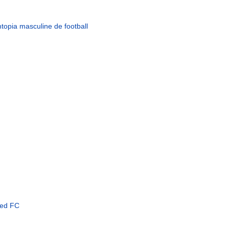
topia masculine de football
ted FC