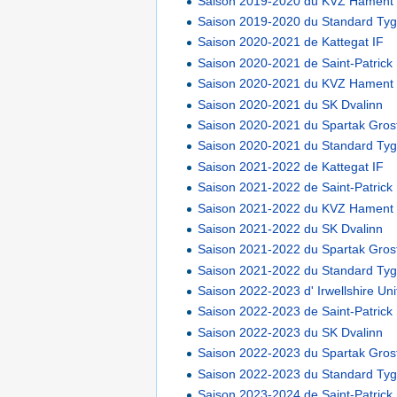
Saison 2019-2020 du KVZ Hament
Saison 2019-2020 du Standard Tyg
Saison 2020-2021 de Kattegat IF
Saison 2020-2021 de Saint-Patrick
Saison 2020-2021 du KVZ Hament
Saison 2020-2021 du SK Dvalinn
Saison 2020-2021 du Spartak Gros
Saison 2020-2021 du Standard Tyg
Saison 2021-2022 de Kattegat IF
Saison 2021-2022 de Saint-Patrick
Saison 2021-2022 du KVZ Hament
Saison 2021-2022 du SK Dvalinn
Saison 2021-2022 du Spartak Gros
Saison 2021-2022 du Standard Tyg
Saison 2022-2023 d' Irwellshire Un
Saison 2022-2023 de Saint-Patrick
Saison 2022-2023 du SK Dvalinn
Saison 2022-2023 du Spartak Gros
Saison 2022-2023 du Standard Tyg
Saison 2023-2024 de Saint-Patrick