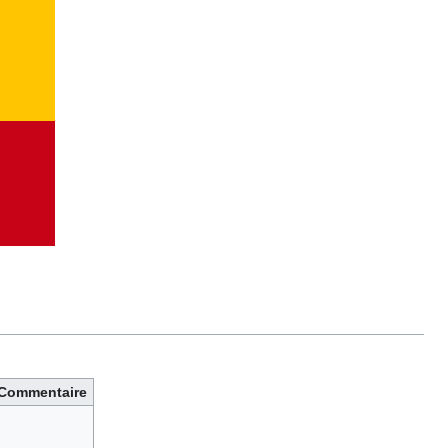
Commentaire