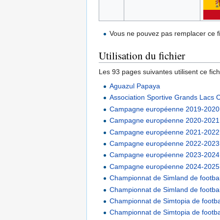
Vous ne pouvez pas remplacer ce fi
Utilisation du fichier
Les 93 pages suivantes utilisent ce fichi
Aguazul Papaya
Association Sportive Grands Lacs 
Campagne européenne 2019-2020
Campagne européenne 2020-2021
Campagne européenne 2021-2022
Campagne européenne 2022-2023
Campagne européenne 2023-2024
Campagne européenne 2024-2025
Championnat de Simland de footba
Championnat de Simland de footba
Championnat de Simtopia de footba
Championnat de Simtopia de footb