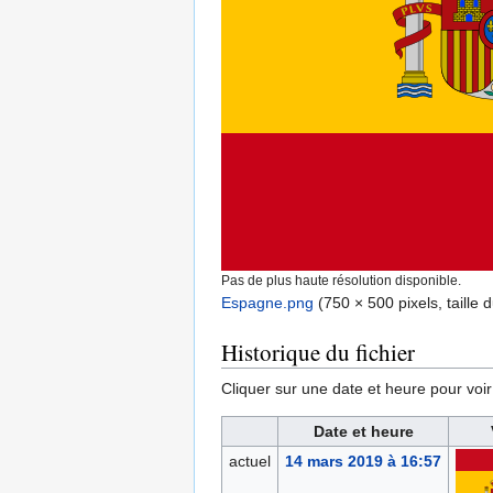
Pas de plus haute résolution disponible.
Espagne.png
‎
(750 × 500 pixels, taille 
Historique du fichier
Cliquer sur une date et heure pour voir l
Date et heure
actuel
14 mars 2019 à 16:57