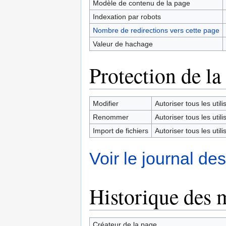
Modèle de contenu de la page
Indexation par robots
Nombre de redirections vers cette page
Valeur de hachage
Protection de la
Modifier
Autoriser tous les utilis
Renommer
Autoriser tous les utilis
Import de fichiers
Autoriser tous les utilis
Voir le journal de
Historique des 
Créateur de la page