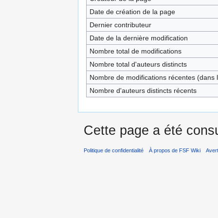
Date de création de la page
Dernier contributeur
Date de la dernière modification
Nombre total de modifications
Nombre total d'auteurs distincts
Nombre de modifications récentes (dans l
Nombre d'auteurs distincts récents
Cette page a été consu
Politique de confidentialité
À propos de FSF Wiki
Aver